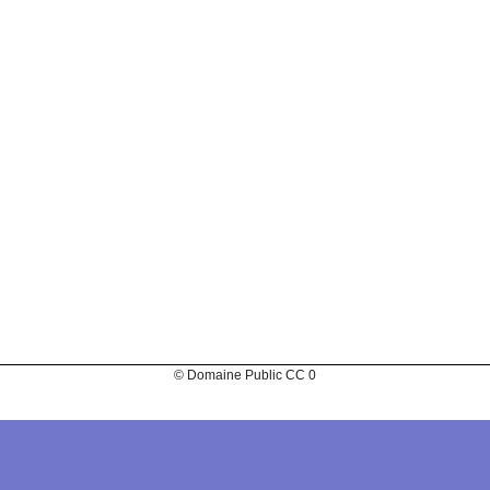
© Domaine Public CC 0