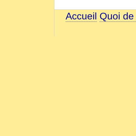
Accueil
Quoi de