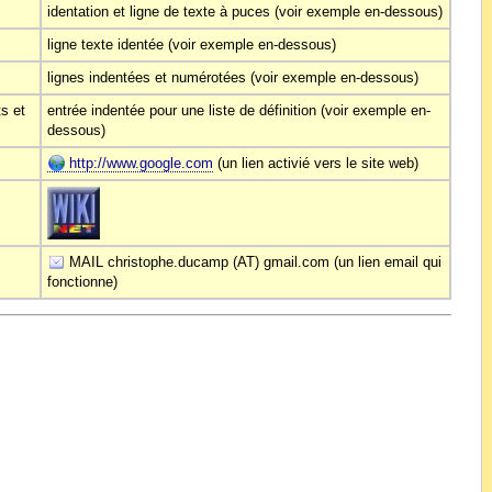
identation et ligne de texte à puces (voir exemple en-dessous)
ligne texte identée (voir exemple en-dessous)
lignes indentées et numérotées (voir exemple en-dessous)
ts et
entrée indentée pour une liste de définition (voir exemple en-
dessous)
http://www.google.com
(un lien activié vers le site web)
MAIL christophe.ducamp (AT) gmail.com (un lien email qui
fonctionne)