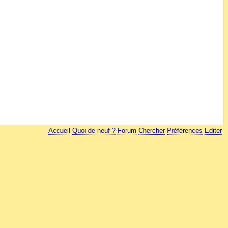
Accueil
Quoi de neuf ?
Forum
Chercher
Préférences
Editer