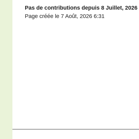
Pas de contributions depuis 8 Juillet, 2026
Page créée le 7 Août, 2026 6:31