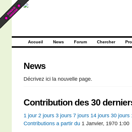
Accueil
News
Forum
Chercher
Pro
News
Décrivez ici la nouvelle page.
Contribution des 30 dernier
1 jour
2 jours
3 jours
7 jours
14 jours
30 jours
Contributions a partir du
1 Janvier, 1970 1:00