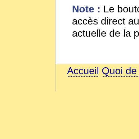
Note :
Le bout
accès direct au
actuelle de la 
Accueil
Quoi de