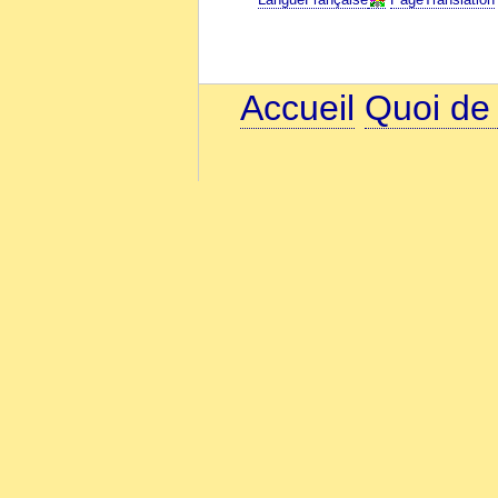
Accueil
Quoi de