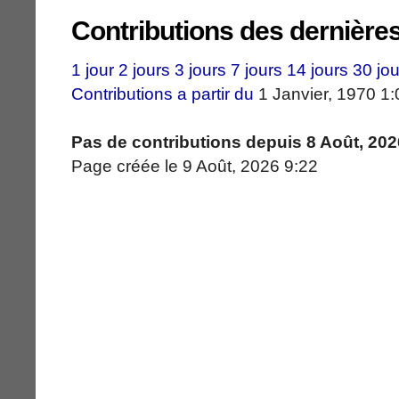
Contributions des dernière
1 jour
2 jours
3 jours
7 jours
14 jours
30 jou
Contributions a partir du
1 Janvier, 1970 1:
Pas de contributions depuis 8 Août, 202
Page créée le 9 Août, 2026 9:22