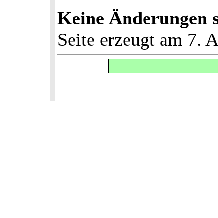
Keine Änderungen se
Seite erzeugt am 7. 