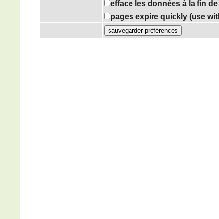
efface les données à la fin d
pages expire quickly (use wi