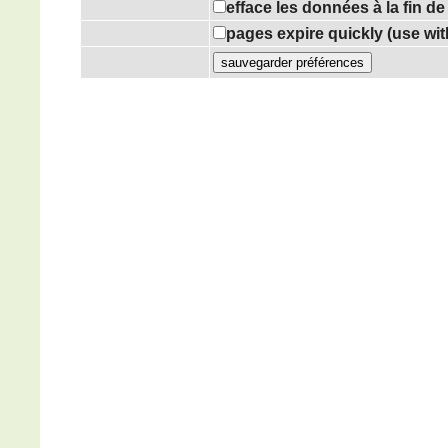
efface les données à la fin d
pages expire quickly (use wi