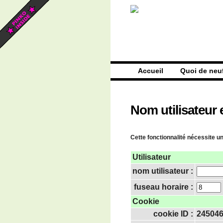
Accueil
Quoi de neu
Nom utilisateur 
Cette fonctionnalité nécessite un
Utilisateur
nom utilisateur :
fuseau horaire :
Cookie
cookie ID :
24504