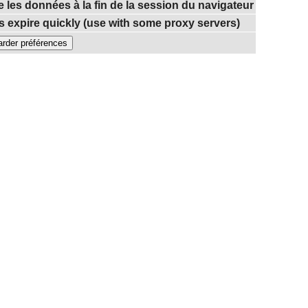
e les données à la fin de la session du navigateur
 expire quickly (use with some proxy servers)