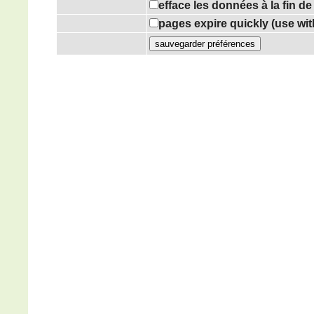
efface les données à la fin d
pages expire quickly (use wi