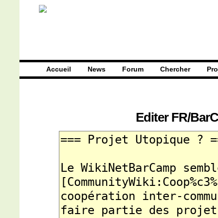
Accueil
News
Forum
Chercher
Pro
Editer
FR/Bar