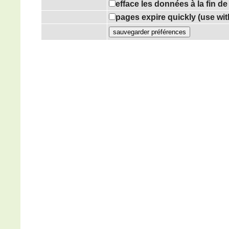
efface les données à la fin d
pages expire quickly (use wi