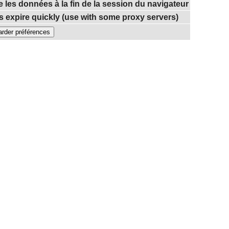
e les données à la fin de la session du navigateur
 expire quickly (use with some proxy servers)