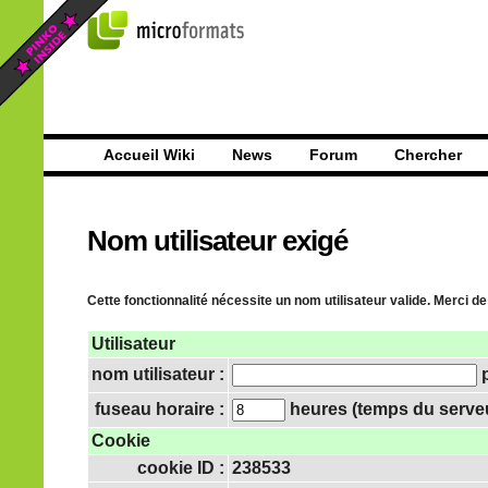
Accueil Wiki
News
Forum
Chercher
Nom utilisateur exigé
Cette fonctionnalité nécessite un nom utilisateur valide. Merci de
Utilisateur
nom utilisateur :
p
fuseau horaire :
heures (temps du serveur
Cookie
cookie ID :
238533