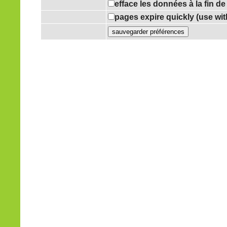
efface les données à la fin d
pages expire quickly (use wi