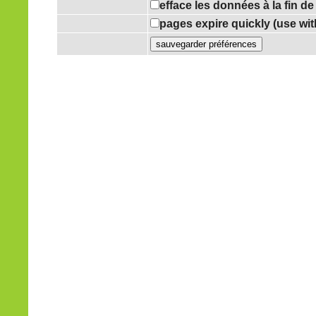
efface les données à la fin d
pages expire quickly (use wi