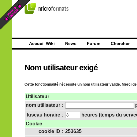
Accueil Wiki
News
Forum
Chercher
Nom utilisateur exigé
Cette fonctionnalité nécessite un nom utilisateur valide. Merci de
Utilisateur
nom utilisateur :
p
fuseau horaire :
heures (temps du serveur
Cookie
cookie ID :
253635