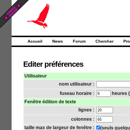
Accueil
News
Forum
Chercher
Pro
Editer préférences
Utilisateur
nom utilisateur :
fuseau horaire :
heures (
Fenêtre édition de texte
lignes :
colonnes :
taille max de largeur de fenêtre :
(seuls quelqu