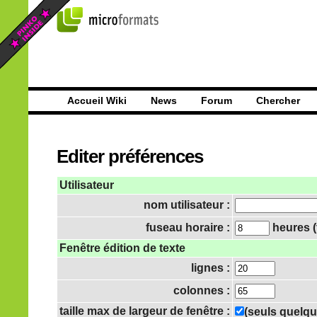
Accueil Wiki
News
Forum
Chercher
Editer préférences
Utilisateur
nom utilisateur :
fuseau horaire :
heures (
Fenêtre édition de texte
lignes :
colonnes :
taille max de largeur de fenêtre :
(seuls quelqu