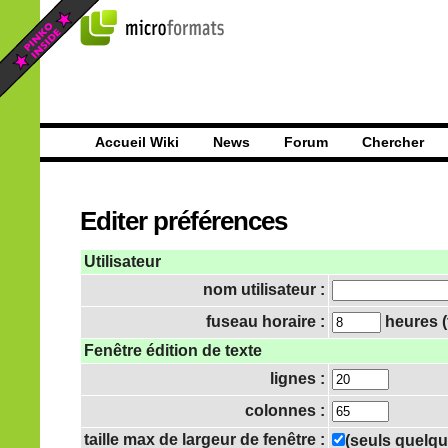
Accueil Wiki
News
Forum
Chercher
Editer préférences
Utilisateur
nom utilisateur :
fuseau horaire :
heures (
Fenêtre édition de texte
lignes :
colonnes :
taille max de largeur de fenêtre :
(seuls quelqu