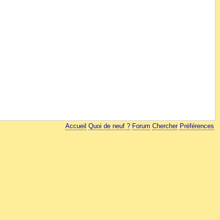
Accueil
Quoi de neuf ?
Forum
Chercher
Préférences