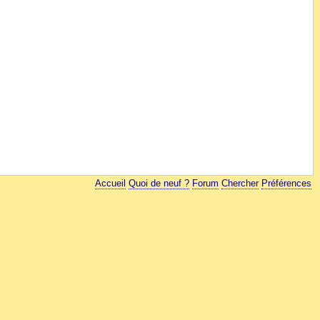
Accueil
Quoi de neuf ?
Forum
Chercher
Préférences