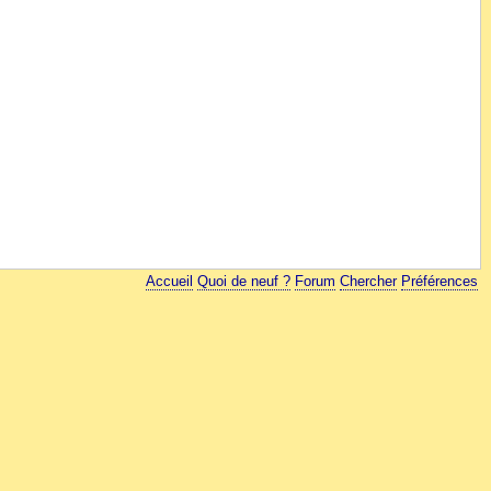
Accueil
Quoi de neuf ?
Forum
Chercher
Préférences