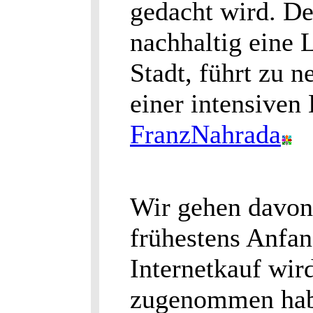
gedacht wird. De
nachhaltig eine 
Stadt, führt zu 
einer intensiven 
FranzNahrada
Wir gehen davon 
frühestens Anfa
Internetkauf wir
zugenommen habe