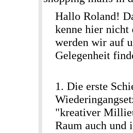
Hallo Roland! Da
kenne hier nicht 
werden wir auf 
Gelegenheit find
1. Die erste Schi
Wiederingangset
"kreativer Milli
Raum auch und i