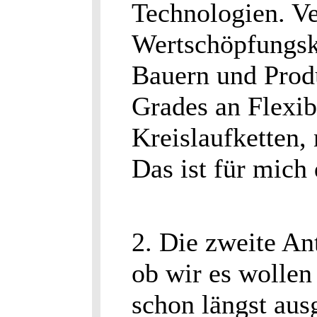
Technologien. V
Wertschöpfungsk
Bauern und Prod
Grades an Flexib
Kreislaufketten,
Das ist für mich 
2. Die zweite An
ob wir es wollen
schon längst aus