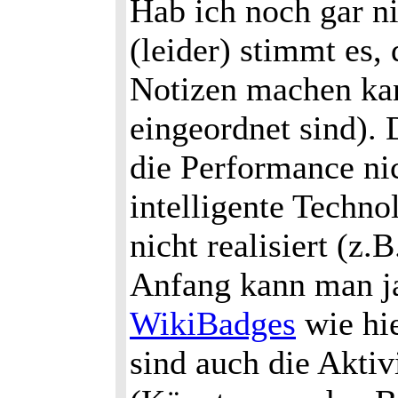
Hab ich noch gar nic
(leider) stimmt es,
Notizen machen kan
eingeordnet sind). 
die Performance nic
intelligente Techno
nicht realisiert (z.
Anfang kann man j
WikiBadges
wie hie
sind auch die Aktiv