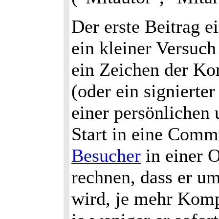
Der erste Beitrag e
ein kleiner Versuch 
ein Zeichen der Ko
(oder ein signierte
einer persönlichen
Start in eine Commu
Besucher
in einer 
rechnen, dass er u
wird, je mehr Kom