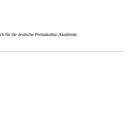
ich für die deutsche Permakultur-Akademie.