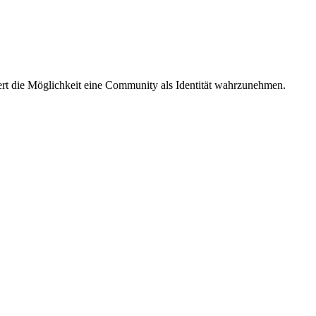
dert die Möglichkeit eine Community als Identität wahrzunehmen.