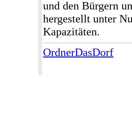
und den Bürgern un
hergestellt unter 
Kapazitäten.
OrdnerDasDorf