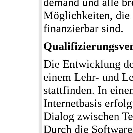
demand und alle br
Möglichkeiten, die
finanzierbar sind.
Qualifizierungsve
Die Entwicklung de
einem Lehr- und Le
stattfinden. In ein
Internetbasis erfolg
Dialog zwischen Te
Durch die Software