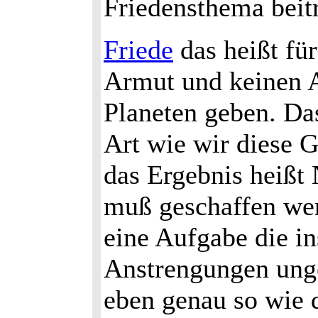
Friedensthema beit
Friede
das heißt für
Armut und keinen A
Planeten geben. Das
Art wie wir diese 
das Ergebnis heißt 
muß geschaffen werde
eine Aufgabe die in
Anstrengungen ung
eben genau so wie d