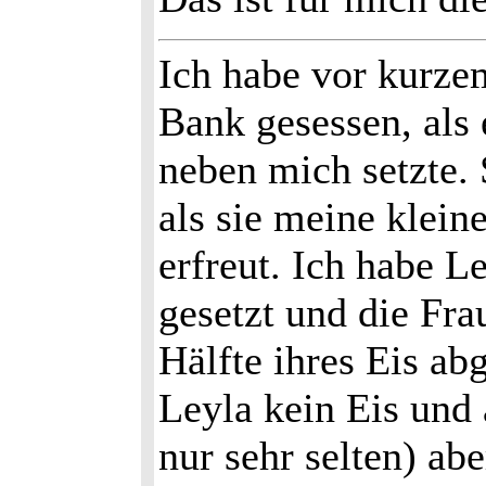
Ich habe vor kurze
Bank gesessen, als 
neben mich setzte. 
als sie meine kleine
erfreut. Ich habe L
gesetzt und die Fra
Hälfte ihres Eis ab
Leyla kein Eis und
nur sehr selten) ab