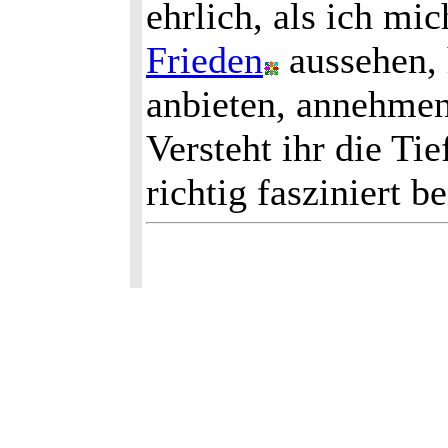
ehrlich, als ich mi
Frieden
aussehen, 
anbieten, annehmen
Versteht ihr die Ti
richtig fasziniert