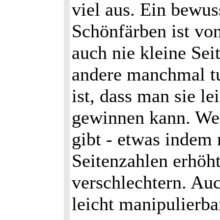
viel aus. Ein bewus
Schönfärben ist von
auch nie kleine Sei
andere manchmal tu
ist, dass man sie le
gewinnen kann. We
gibt - etwas indem 
Seitenzahlen erhöh
verschlechtern. Auc
leicht manipulierba