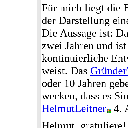
Für mich liegt die 
der Darstellung ein
Die Aussage ist: D
zwei Jahren und ist
kontinuierliche Ent
weist. Das
Gründer
oder 10 Jahren gebe
wecken, dass es Sin
HelmutLeitner
4. 
Helmut, gratuliere