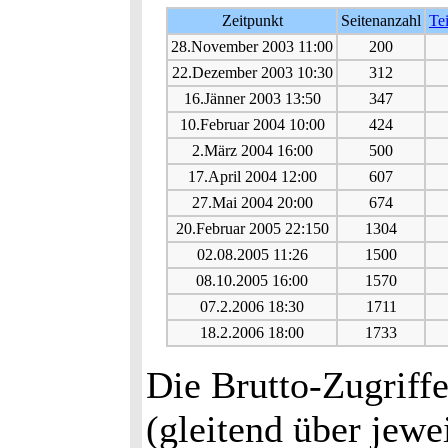
Zeitpunkt
Seitenanzahl
Te
28.November 2003 11:00
200
22.Dezember 2003 10:30
312
16.Jänner 2003 13:50
347
10.Februar 2004 10:00
424
2.März 2004 16:00
500
17.April 2004 12:00
607
27.Mai 2004 20:00
674
20.Februar 2005 22:150
1304
02.08.2005 11:26
1500
08.10.2005 16:00
1570
07.2.2006 18:30
1711
18.2.2006 18:00
1733
Die Brutto-Zugriffe
(gleitend über jewei