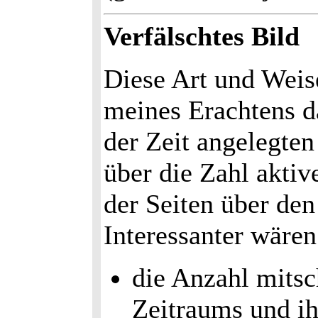
Verfälschtes Bild
Diese Art und Weis
meines Erachtens d
der Zeit angelegte
über die Zahl aktiv
der Seiten über de
Interessanter wären 
die Anzahl mitsc
Zeitraums und ih