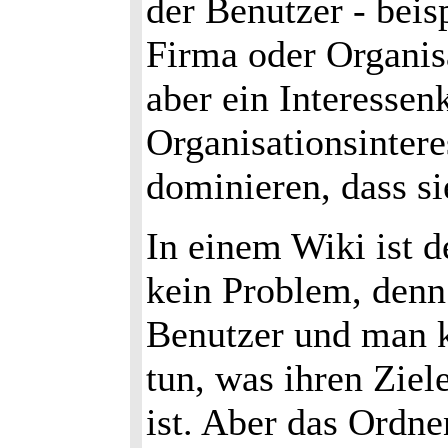
der Benutzer - beis
Firma oder Organisat
aber ein Interessenk
Organisationsintere
dominieren, dass sie
In einem Wiki ist d
kein Problem, denn
Benutzer und man k
tun, was ihren Ziel
ist. Aber das Ordne