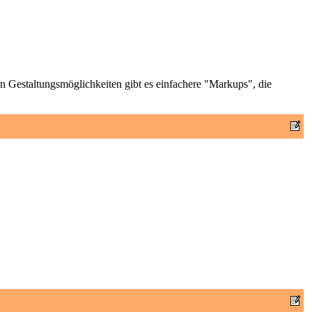
n Gestaltungsmöglichkeiten gibt es einfachere "Markups", die