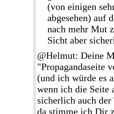
(von einigen seh
abgesehen) auf 
nach mehr Mut 
Sicht aber sicher
@Helmut: Deine Mei
"Propagandaseite 
(und ich würde es 
wenn ich die Seite 
sicherlich auch der
da stimme ich Dir 