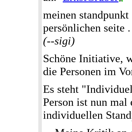
meinen standpunkt 
persönlichen seite .
(--sigi)
Schöne Initiative, 
die Personen im Vor
Es steht "Individue
Person ist nun mal
individuellen Stan