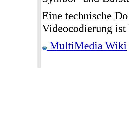
Eine technische Do
Videocodierung ist 
MultiMedia Wiki