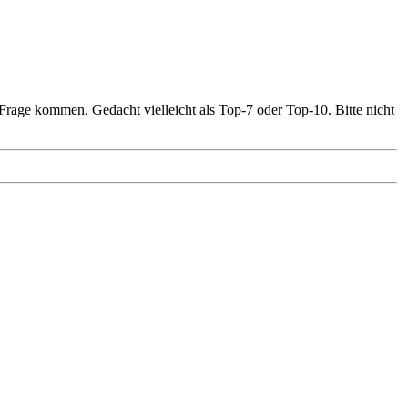
Frage kommen. Gedacht vielleicht als Top-7 oder Top-10. Bitte nicht