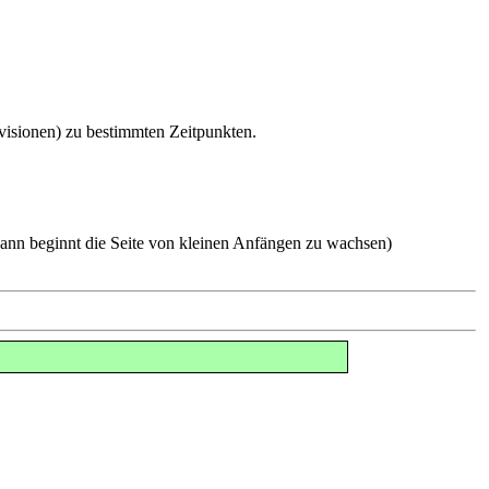
visionen) zu bestimmten Zeitpunkten.
ann beginnt die Seite von kleinen Anfängen zu wachsen)