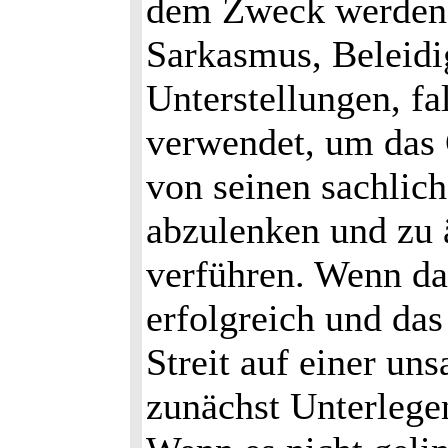
dem Zweck werden 
Sarkasmus, Beleidi
Unterstellungen, fa
verwendet, um das 
von seinen sachlic
abzulenken und zu 
verführen. Wenn das
erfolgreich und das
Streit auf einer un
zunächst Unterlegen