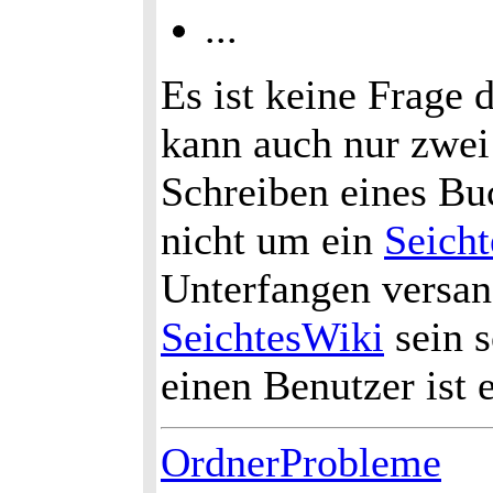
...
Es ist keine Frage 
kann auch nur zwe
Schreiben eines Buc
nicht um ein
Seicht
Unterfangen versan
SeichtesWiki
sein s
einen Benutzer ist e
OrdnerProbleme