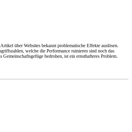
 Artikel über Websites bekannt problematische Effekte auslösen.
griffszahlen, welche die Performance ruinieren sind noch das
s Gemeinschaftsgefüge bedrohen, ist ein ernsthafteres Problem.