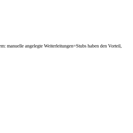
em: manuelle angelegte Weiterleitungen=Stubs haben den Vorteil,