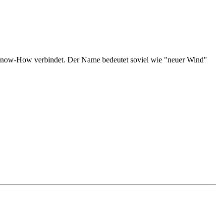
 Know-How verbindet. Der Name bedeutet soviel wie "neuer Wind"