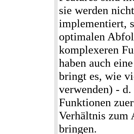
sie werden nich
implementiert, 
optimalen Abfol
komplexeren Fun
haben auch eine
bringt es, wie v
verwenden) - d.
Funktionen zuer
Verhältnis zum
bringen.