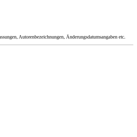
assungen, Autorenbezeichnungen, Änderungsdatumsangaben etc.