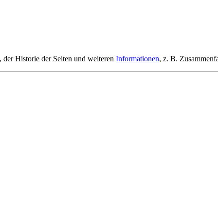
, der Historie der Seiten und weiteren
Informationen
, z. B. Zusammenf