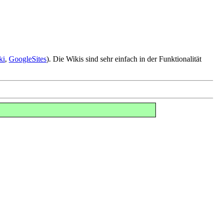
ki
,
GoogleSites
). Die Wikis sind sehr einfach in der Funktionalität