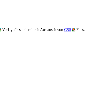
-Vorlagefiles, oder durch Austausch von
CSS
-Files.