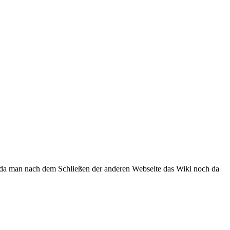
t, da man nach dem Schließen der anderen Webseite das Wiki noch da