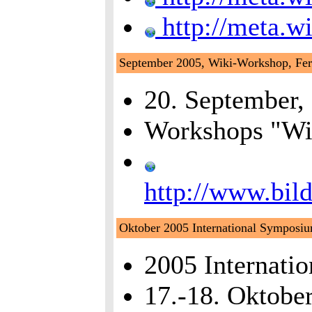
http://meta.w
September 2005, Wiki-Workshop, Fer
20. September
Workshops "Wik
http://www.bil
Oktober 2005 International Symposi
2005 Internati
17.-18. Oktober