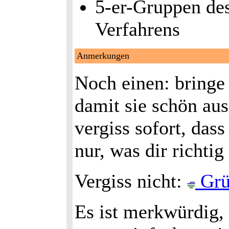
5-er-Gruppen de
Verfahrens
Anmerkungen
Noch einen: bringe
damit sie schön aus
vergiss sofort, das
nur, was dir richtig
Vergiss nicht:
Grü
Es ist merkwürdig, 