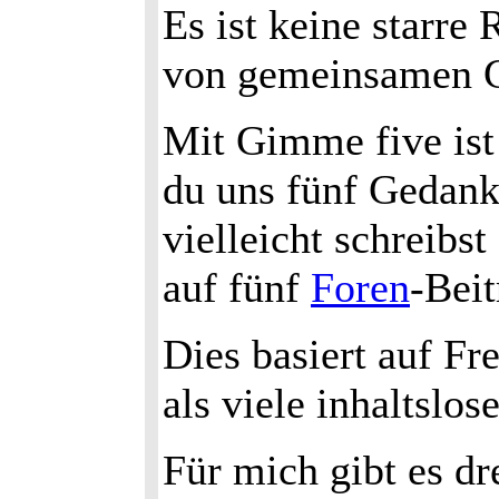
Es ist keine starre
von gemeinsamen G
Mit Gimme five is
du uns fünf Gedank
vielleicht schreibst
auf fünf
Foren
-Beit
Dies basiert auf Fre
als viele inhaltslos
Für mich gibt es d